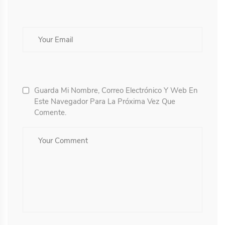
Guarda Mi Nombre, Correo Electrónico Y Web En
Este Navegador Para La Próxima Vez Que
Comente.