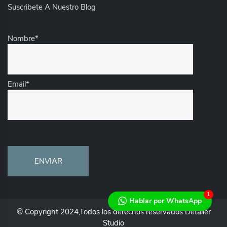
Suscribete A Nuestro Blog
Nombre*
Email*
1
Hablar por WhatsApp
© Copyright 2024,Todos los derechos reservados Detalier
Studio