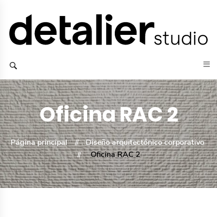
Oficina RAC 2
Página principal
Diseño arquitectónico corporativo
Oficina RAC 2