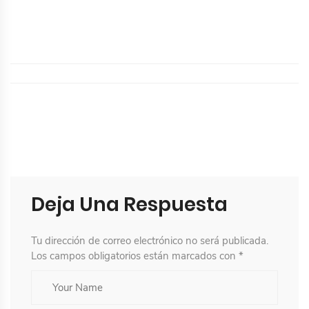
Deja Una Respuesta
Tu dirección de correo electrónico no será publicada.
Los campos obligatorios están marcados con
*