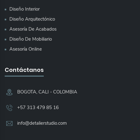
Diseño Interior
Diseño Arquitectónico
Asesoría De Acabados
Diseño De Mobiliario
Asesoría Online
Contáctanos
BOGOTA, CALI - COLOMBIA​
+57 313 479 85 16
info@detalierstudio.com