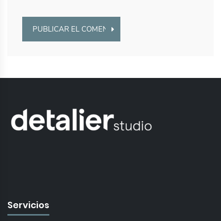
Servicios