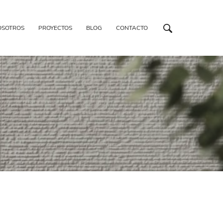
OSOTROS
PROYECTOS
BLOG
CONTACTO