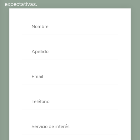
expectativas.