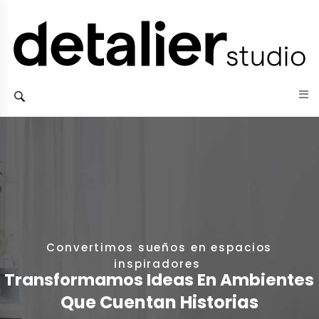
Convertimos sueños en espacios
inspiradores ​
Transformamos Ideas En Ambientes
Que Cuentan Historias