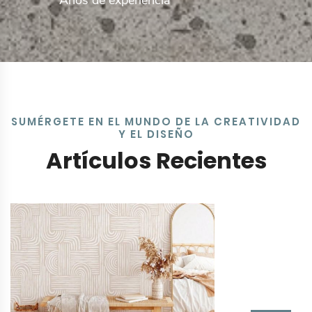
Años de experiencia
SUMÉRGETE EN EL MUNDO DE LA CREATIVIDAD
Y EL DISEÑO
Artículos Recientes