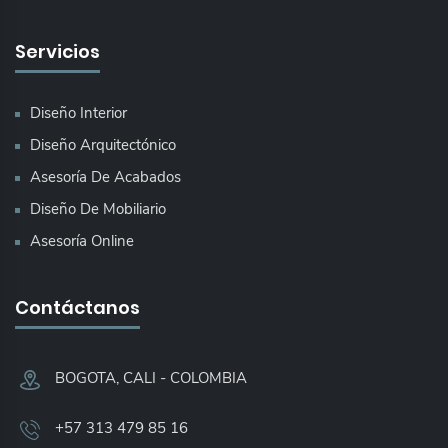
Servicios
Diseño Interior
Diseño Arquitectónico
Asesoría De Acabados
Diseño De Mobiliario
Asesoría Online
Contáctanos
BOGOTA, CALI - COLOMBIA​
+57 313 479 85 16