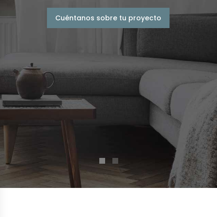
Cuéntanos sobre tu proyecto