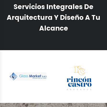
Servicios Integrales De
Arquitectura Y Diseño A Tu
Alcance