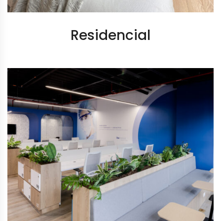
Residencial