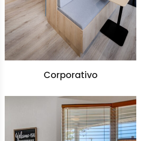
Corporativo