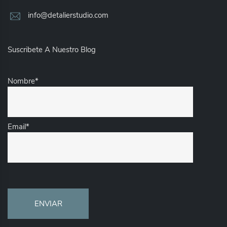
info@detalierstudio.com
Suscribete A Nuestro Blog
Nombre*
Email*