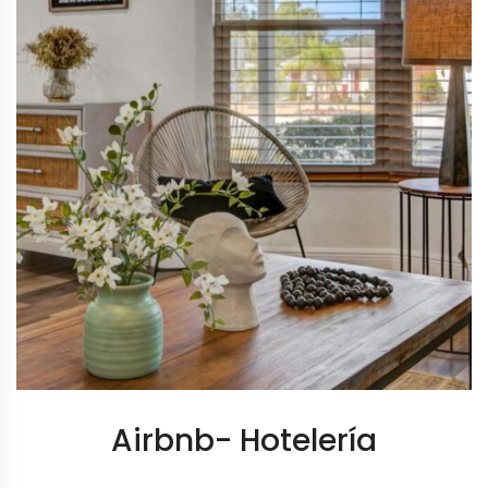
Airbnb- Hotelería