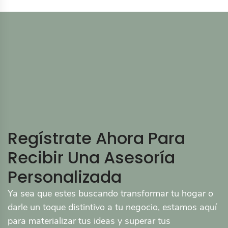
Regístrate Ahora Para
Recibir Una Asesoría
Personalizada
Ya sea que estes buscando transformar tu hogar o
darle un toque distintivo a tu negocio, estamos aquí
para materializar tus ideas y superar tus