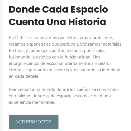
Donde Cada Espacio
Cuenta Una Historia
En Detalier creamos más que estructuras y ambientes;
creamos experiencias que perduran. Utilizamos materiales,
texturas y tonos que cuentan historias por sí solos,
fusionando la estética con la funcionalidad. Nos
enorgullecemos de escuchar atentamente a nuestros
clientes, capturando su esencia y plasmando su identidad
en cada detalle.
Bienvenido a un mundo donde los sueños se convierten
en realidad, donde cada espacio se convierte en una
experiencia memorable.
VER PROYECTOS