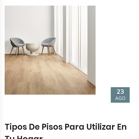
23
AGO
Tipos De Pisos Para Utilizar En