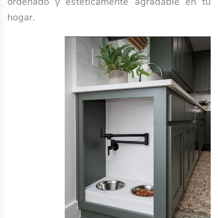
ordenado y estéticamente agradable en tu
hogar.