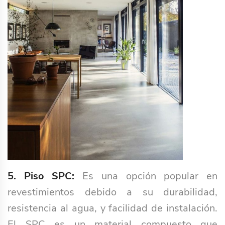
5. Piso SPC:
Es una opción popular en
revestimientos debido a su durabilidad,
resistencia al agua, y facilidad de instalación.
El SPC es un material compuesto que