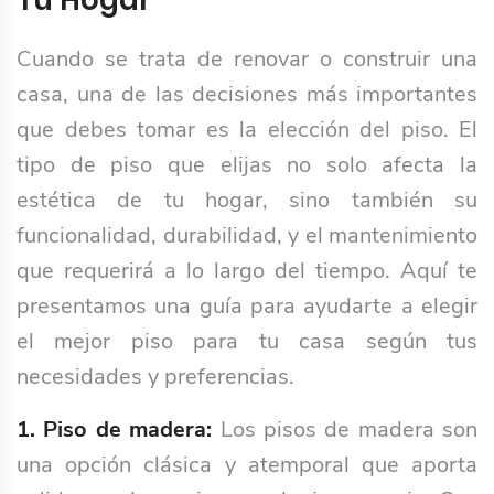
Tu Hogar
Cuando se trata de renovar o construir una
casa, una de las decisiones más importantes
que debes tomar es la elección del piso. El
tipo de piso que elijas no solo afecta la
estética de tu hogar, sino también su
funcionalidad, durabilidad, y el mantenimiento
que requerirá a lo largo del tiempo. Aquí te
presentamos una guía para ayudarte a elegir
el mejor piso para tu casa según tus
necesidades y preferencias.
1.
Piso de madera:
Los pisos de madera son
una opción clásica y atemporal que aporta