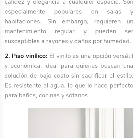
calidez y elegancia a cualquier espacio. Son
especialmente populares en salas y
habitaciones. Sin embargo, requieren un
mantenimiento regular y pueden ser
susceptibles a rayones y daños por humedad.
2. Piso vinílico:
El vinilo es una opción versátil
y económica, ideal para quienes buscan una
solución de bajo costo sin sacrificar el estilo.
Es resistente al agua, lo que lo hace perfecto
para baños, cocinas y sótanos.