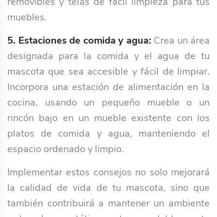
removibles y telas de fácil limpieza para tus
muebles.
5. Estaciones de comida y agua:
Crea un área
designada para la comida y el agua de tu
mascota que sea accesible y fácil de limpiar.
Incorpora una estación de alimentación en la
cocina, usando un pequeño mueble o un
rincón bajo en un mueble existente con los
platos de comida y agua, manteniendo el
espacio ordenado y limpio.
Implementar estos consejos no solo mejorará
la calidad de vida de tu mascota, sino que
también contribuirá a mantener un ambiente