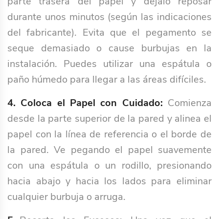
parte trasera del papel y déjalo reposar
durante unos minutos (según las indicaciones
del fabricante). Evita que el pegamento se
seque demasiado o cause burbujas en la
instalación. Puedes utilizar una espátula o
paño húmedo para llegar a las áreas difíciles.
4. Coloca el Papel con Cuidado:
Comienza
desde la parte superior de la pared y alinea el
papel con la línea de referencia o el borde de
la pared. Ve pegando el papel suavemente
con una espátula o un rodillo, presionando
hacia abajo y hacia los lados para eliminar
cualquier burbuja o arruga.