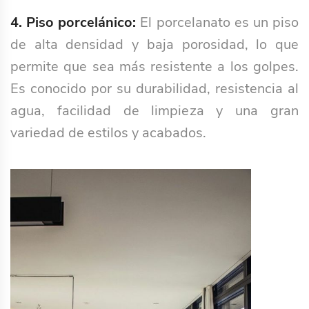
4. Piso porcelánico:
El porcelanato es un piso
de alta densidad y baja porosidad, lo que
permite que sea más resistente a los golpes.
Es conocido por su durabilidad, resistencia al
agua, facilidad de limpieza y una gran
variedad de estilos y acabados.