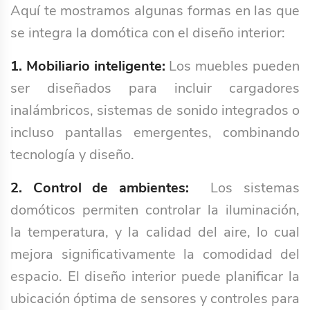
Aquí te mostramos algunas formas en las que
se integra la domótica con el diseño interior:
1. Mobiliario inteligente:
Los muebles pueden
ser diseñados para incluir cargadores
inalámbricos, sistemas de sonido integrados o
incluso pantallas emergentes, combinando
tecnología y diseño.
2.
Control de ambientes:
Los sistemas
domóticos permiten controlar la iluminación,
la temperatura, y la calidad del aire, lo cual
mejora significativamente la comodidad del
espacio. El diseño interior puede planificar la
ubicación óptima de sensores y controles para