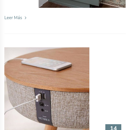
Leer Más
14