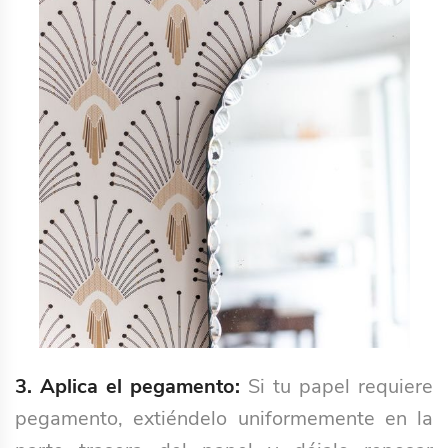
3. Aplica el pegamento:
Si tu papel requiere
pegamento, extiéndelo uniformemente en la