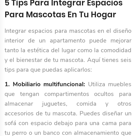
5 Tips Para Integrar Espacios
Para Mascotas En Tu Hogar
Integrar espacios para mascotas en el diseño
interior de un apartamento puede mejorar
tanto la estética del lugar como la comodidad
y el bienestar de tu mascota. Aquí tienes seis
tips para que puedas aplicarlos:
1. Mobiliario multifuncional:
Utiliza muebles
que tengan compartimentos ocultos para
almacenar juguetes, comida y otros
accesorios de tu mascota. Puedes diseñar un
sofá con espacio debajo para una cama para
tu perro o un banco con almacenamiento que