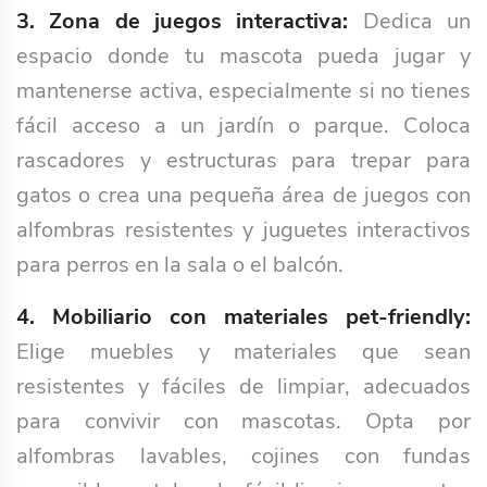
3. Zona de juegos interactiva:
Dedica un
espacio donde tu mascota pueda jugar y
mantenerse activa, especialmente si no tienes
fácil acceso a un jardín o parque. Coloca
rascadores y estructuras para trepar para
gatos o crea una pequeña área de juegos con
alfombras resistentes y juguetes interactivos
para perros en la sala o el balcón.
4. Mobiliario con materiales pet-friendly:
Elige muebles y materiales que sean
resistentes y fáciles de limpiar, adecuados
para convivir con mascotas. Opta por
alfombras lavables, cojines con fundas