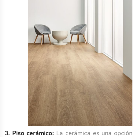
3. Piso cerámico:
La cerámica es una opción