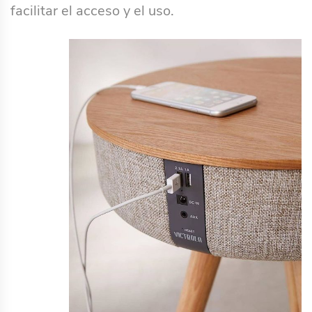
facilitar el acceso y el uso.