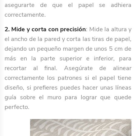
asegurarte de que el papel se adhiera
correctamente.
2. Mide y corta con precisión
: Mide la altura y
el ancho de la pared y corta las tiras de papel,
dejando un pequeño margen de unos 5 cm de
más en la parte superior e inferior, para
recortar al final. Asegúrate de alinear
correctamente los patrones si el papel tiene
diseño, si prefieres puedes hacer unas líneas
guía sobre el muro para lograr que quede
perfecto.