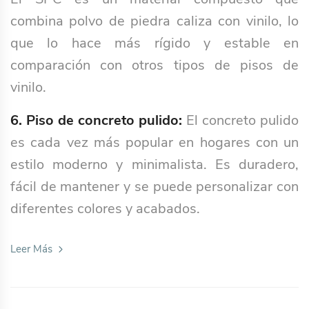
combina polvo de piedra caliza con vinilo, lo
que lo hace más rígido y estable en
comparación con otros tipos de pisos de
vinilo.
6. Piso de concreto pulido:
El concreto pulido
es cada vez más popular en hogares con un
estilo moderno y minimalista. Es duradero,
fácil de mantener y se puede personalizar con
diferentes colores y acabados.
Leer Más