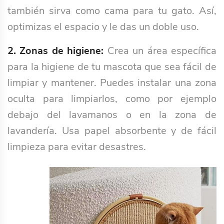
también sirva como cama para tu gato. Así,
optimizas el espacio y le das un doble uso.
2. Zonas de higiene:
Crea un área específica
para la higiene de tu mascota que sea fácil de
limpiar y mantener. Puedes instalar una zona
oculta para limpiarlos, como por ejemplo
debajo del lavamanos o en la zona de
lavandería. Usa papel absorbente y de fácil
limpieza para evitar desastres.