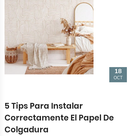
18
OCT
5 Tips Para Instalar
Correctamente El Papel De
Colgadura