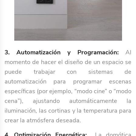
3. Automatización y Programación:
Al
momento de hacer el diseño de un espacio se
puede trabajar con sistemas de
automatización para programar escenas
específicas (por ejemplo, “modo cine” o “modo
cena”), ajustando automáticamente la
iluminación, las cortinas y la temperatura para
crear la atmósfera deseada.
4. Optimización Energética:
La domótica