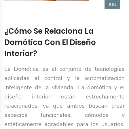
JUN
¿Cómo Se Relaciona La
Domótica Con El Diseño
Interior?
La Domótica es el conjunto de tecnologías
aplicadas al control y la automatización
inteligente de la vivienda. La domótica y el
diseño interior están estrechamente
relacionados, ya que ambos buscan crear
espacios funcionales, cómodos y
estéticamente agradables para los usuarios.