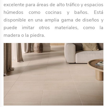
excelente para áreas de alto tráfico y espacios
húmedos como cocinas y baños. Está
disponible en una amplia gama de diseños y
puede imitar otros materiales, como la
madera o la piedra.