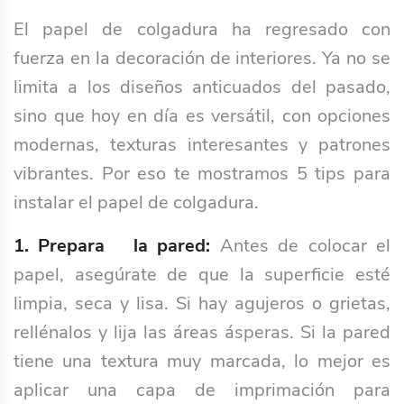
El papel de colgadura ha regresado con
fuerza en la decoración de interiores. Ya no se
limita a los diseños anticuados del pasado,
sino que hoy en día es versátil, con opciones
modernas, texturas interesantes y patrones
vibrantes. Por eso te mostramos 5 tips para
instalar el papel de colgadura.
1. Prepara la pared:
Antes de colocar el
papel, asegúrate de que la superficie esté
limpia, seca y lisa. Si hay agujeros o grietas,
rellénalos y lija las áreas ásperas. Si la pared
tiene una textura muy marcada, lo mejor es
aplicar una capa de imprimación para