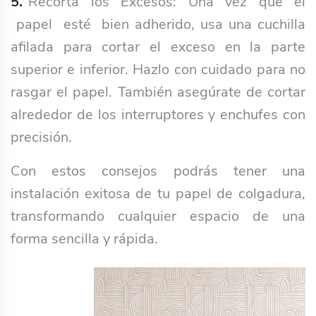
5.
Recorta los Excesos: Una vez que el
papel esté bien adherido, usa una cuchilla
afilada para cortar el exceso en la parte
superior e inferior. Hazlo con cuidado para no
rasgar el papel. También asegúrate de cortar
alrededor de los interruptores y enchufes con
precisión.
Con estos consejos podrás tener una
instalación exitosa de tu papel de colgadura,
transformando cualquier espacio de una
forma sencilla y rápida.