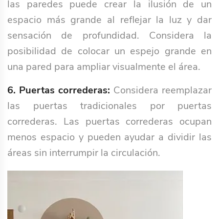
las paredes puede crear la ilusión de un
espacio más grande al reflejar la luz y dar
sensación de profundidad. Considera la
posibilidad de colocar un espejo grande en
una pared para ampliar visualmente el área.
6. Puertas correderas:
Considera reemplazar
las puertas tradicionales por puertas
correderas. Las puertas correderas ocupan
menos espacio y pueden ayudar a dividir las
áreas sin interrumpir la circulación.