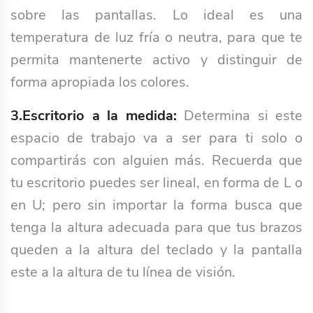
sobre las pantallas. Lo ideal es una
temperatura de luz fría o neutra, para que te
permita mantenerte activo y distinguir de
forma apropiada los colores.
3.Escritorio a la medida:
Determina si este
espacio de trabajo va a ser para ti solo o
compartirás con alguien más. Recuerda que
tu escritorio puedes ser lineal, en forma de L o
en U; pero sin importar la forma busca que
tenga la altura adecuada para que tus brazos
queden a la altura del teclado y la pantalla
este a la altura de tu línea de visión.