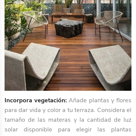
Incorpora vegetación:
Añade plantas y flores
para dar vida y color a tu terraza. Considera el
tamaño de las materas y la cantidad de luz
solar disponible para elegir las plantas