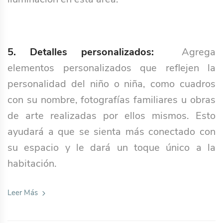
5. Detalles personalizados:
Agrega
elementos personalizados que reflejen la
personalidad del niño o niña, como cuadros
con su nombre, fotografías familiares u obras
de arte realizadas por ellos mismos. Esto
ayudará a que se sienta más conectado con
su espacio y le dará un toque único a la
habitación.
Leer Más