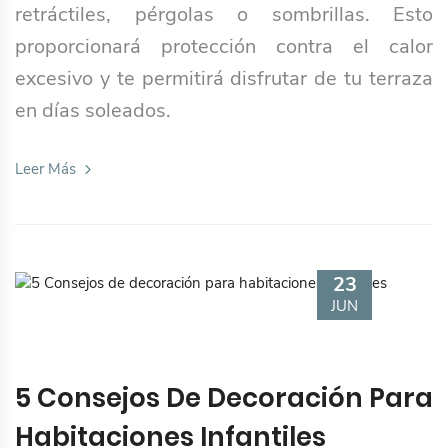
retráctiles, pérgolas o sombrillas. Esto
proporcionará protección contra el calor
excesivo y te permitirá disfrutar de tu terraza
en días soleados.
Leer Más
23
JUN
5 Consejos De Decoración Para
Habitaciones Infantiles