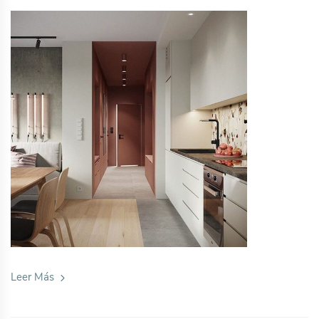
Leer Más