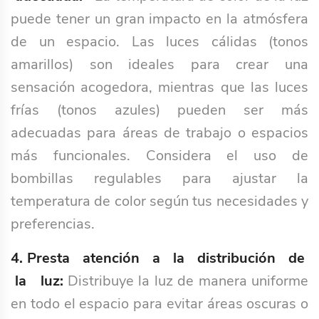
puede tener un gran impacto en la atmósfera
de un espacio. Las luces cálidas (tonos
amarillos) son ideales para crear una
sensación acogedora, mientras que las luces
frías (tonos azules) pueden ser más
adecuadas para áreas de trabajo o espacios
más funcionales. Considera el uso de
bombillas regulables para ajustar la
temperatura de color según tus necesidades y
preferencias.
4. Presta atención a la distribución de
la luz:
Distribuye la luz de manera uniforme
en todo el espacio para evitar áreas oscuras o