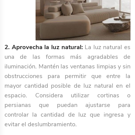
2. Aprovecha la luz natural:
La luz natural es
una de las formas más agradables de
iluminación. Mantén las ventanas limpias y sin
obstrucciones para permitir que entre la
mayor cantidad posible de luz natural en el
espacio. Considera utilizar cortinas o
persianas que puedan ajustarse para
controlar la cantidad de luz que ingresa y
evitar el deslumbramiento.