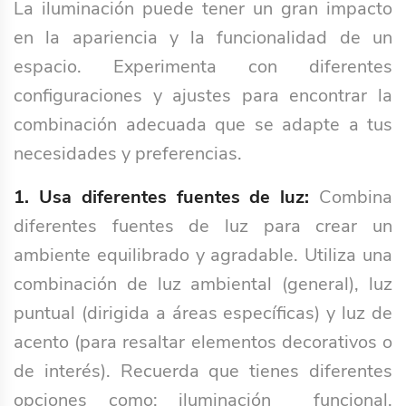
La iluminación puede tener un gran impacto
en la apariencia y la funcionalidad de un
espacio. Experimenta con diferentes
configuraciones y ajustes para encontrar la
combinación adecuada que se adapte a tus
necesidades y preferencias.
1. Usa diferentes fuentes de luz:
Combina
diferentes fuentes de luz para crear un
ambiente equilibrado y agradable. Utiliza una
combinación de luz ambiental (general), luz
puntual (dirigida a áreas específicas) y luz de
acento (para resaltar elementos decorativos o
de interés). Recuerda que tienes diferentes
opciones como; iluminación funcional,