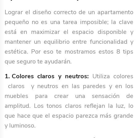
Lograr el diseño correcto de un apartamento
pequeño no es una tarea imposible; la clave
está en maximizar el espacio disponible y
mantener un equilibrio entre funcionalidad y
estética. Por eso te mostramos estos 8 tips
que seguro te ayudarán.
1. Colores claros y neutros:
Utiliza colores
claros y neutros en las paredes y en los
muebles para crear una sensación de
amplitud. Los tonos claros reflejan la luz, lo
que hace que el espacio parezca más grande
y luminoso.