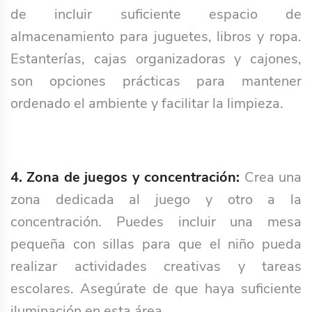
de incluir suficiente espacio de
almacenamiento para juguetes, libros y ropa.
Estanterías, cajas organizadoras y cajones,
son opciones prácticas para mantener
ordenado el ambiente y facilitar la limpieza.
4. Zona de juegos y concentración:
Crea una
zona dedicada al juego y otro a la
concentración. Puedes incluir una mesa
pequeña con sillas para que el niño pueda
realizar actividades creativas y tareas
escolares. Asegúrate de que haya suficiente
iluminación en esta área.