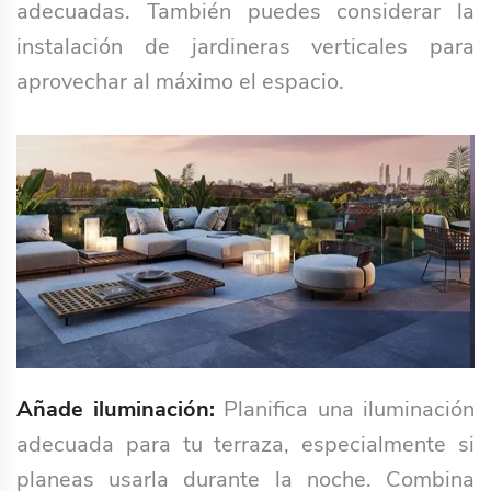
adecuadas. También puedes considerar la
instalación de jardineras verticales para
aprovechar al máximo el espacio.
Añade iluminación:
Planifica una iluminación
adecuada para tu terraza, especialmente si
planeas usarla durante la noche. Combina