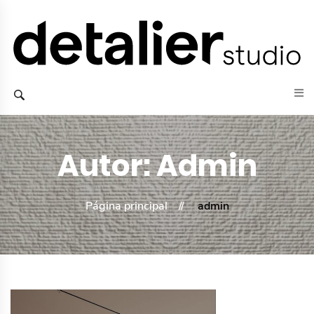
Autor:
Admin
Página principal
admin