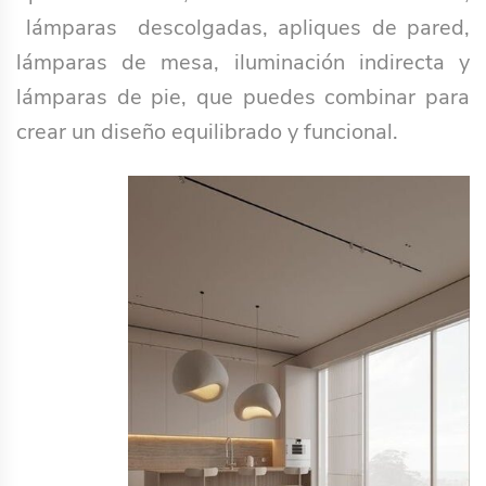
lámparas descolgadas, apliques de pared,
lámparas de mesa, iluminación indirecta y
lámparas de pie, que puedes combinar para
crear un diseño equilibrado y funcional.