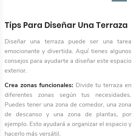
Tips Para Diseñar Una Terraza
Diseñar una terraza puede ser una tarea
emocionante y divertida. Aquí tienes algunos
consejos para ayudarte a diseñar este espacio
exterior.
Crea zonas funcionales:
Divide tu terraza en
diferentes zonas según tus necesidades.
Puedes tener una zona de comedor, una zona
de descanso y una zona de plantas, por
ejemplo. Esto ayudará a organizar el espacio y
hacerlo más versátil.