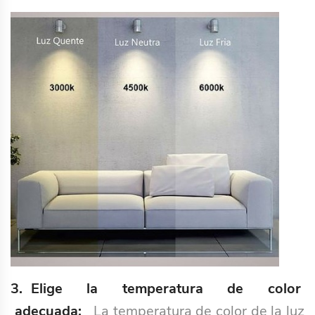
3. Elige la temperatura de color
adecuada:
La temperatura de color de la luz