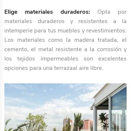
Elige materiales duraderos:
Opta por
materiales duraderos y resistentes a la
intemperie para tus muebles y revestimientos.
Los materiales como la madera tratada, el
cemento, el metal resistente a la corrosión y
los tejidos impermeables son excelentes
opciones para una terrazaal aire libre.