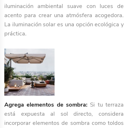
iluminación ambiental suave con luces de
acento para crear una atmósfera acogedora.
La iluminación solar es una opción ecológica y
práctica.
Agrega elementos de sombra:
Si tu terraza
está expuesta al sol directo, considera
incorporar elementos de sombra como toldos