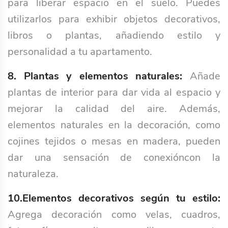
para liberar espacio en el suelo. Puedes
utilizarlos para exhibir objetos decorativos,
libros o plantas, añadiendo estilo y
personalidad a tu apartamento.
8. Plantas y elementos naturales:
Añade
plantas de interior para dar vida al espacio y
mejorar la calidad del aire. Además,
elementos naturales en la decoración, como
cojines tejidos o mesas en madera, pueden
dar una sensación de conexióncon la
naturaleza.
10.Elementos decorativos según tu estilo:
Agrega decoración como velas, cuadros,