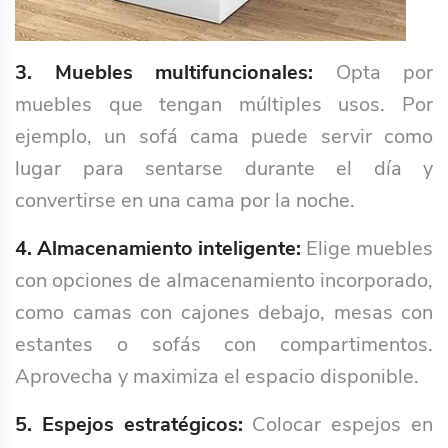
3. Muebles multifuncionales:
Opta por
muebles que tengan múltiples usos. Por
ejemplo, un sofá cama puede servir como
lugar para sentarse durante el día y
convertirse en una cama por la noche.
4. Almacenamiento inteligente:
Elige muebles
con opciones de almacenamiento incorporado,
como camas con cajones debajo, mesas con
estantes o sofás con compartimentos.
Aprovecha y maximiza el espacio disponible.
5. Espejos estratégicos:
Colocar espejos en