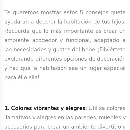
Te queremos mostrar estos 5 consejos quete
ayudaran a decorar la habitación de tus hijos.
Recuerda que lo más importante es crear un
ambiente acogedor y funcional, adaptado a
las necesidades y gustos del bebé. ¡Diviértete
explorando diferentes opciones de decoración
y haz que la habitación sea un lugar especial
para él o ella!
1. Colores vibrantes y alegres:
Utiliza colores
llamativos y alegres en las paredes, muebles y
accesorios para crear un ambiente divertido y