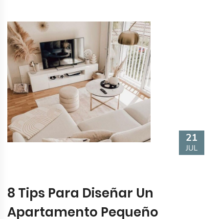
21
JUL
8 Tips Para Diseñar Un
Apartamento Pequeño