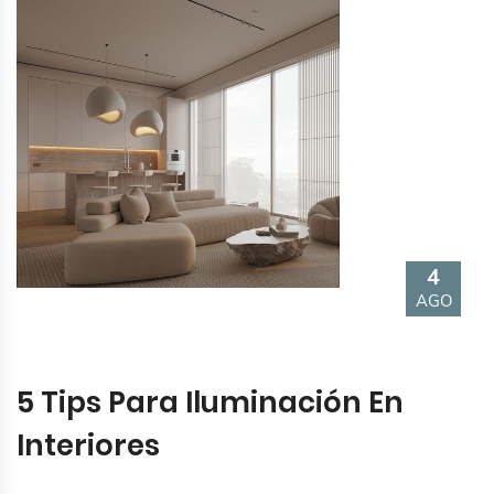
4
AGO
5 Tips Para Iluminación En
Interiores