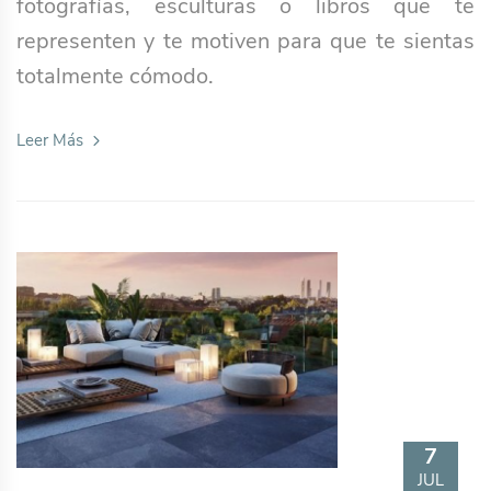
fotografías, esculturas o libros que te
representen y te motiven para que te sientas
totalmente cómodo.
Leer Más
7
JUL