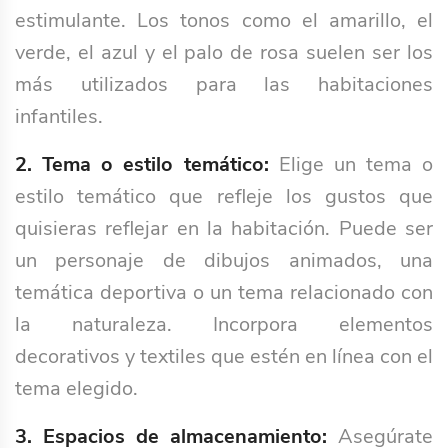
estimulante. Los tonos como el amarillo, el
verde, el azul y el palo de rosa suelen ser los
más utilizados para las habitaciones
infantiles.
2. Tema o estilo temático:
Elige un tema o
estilo temático que refleje los gustos que
quisieras reflejar en la habitación. Puede ser
un personaje de dibujos animados, una
temática deportiva o un tema relacionado con
la naturaleza. Incorpora elementos
decorativos y textiles que estén en línea con el
tema elegido.
3. Espacios de almacenamiento:
Asegúrate