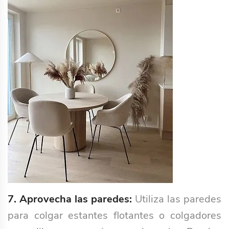
7. Aprovecha las paredes:
Utiliza las paredes
para colgar estantes flotantes o colgadores