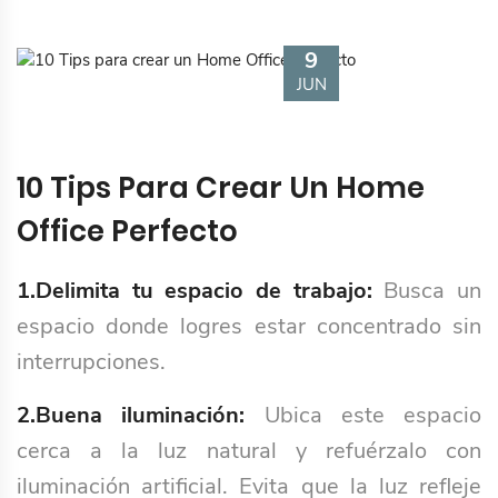
9
JUN
10 Tips Para Crear Un Home
Office Perfecto
1.Delimita tu espacio de trabajo:
Busca un
espacio donde logres estar concentrado sin
interrupciones.
2.Buena iluminación:
Ubica este espacio
cerca a la luz natural y refuérzalo con
iluminación artificial. Evita que la luz refleje