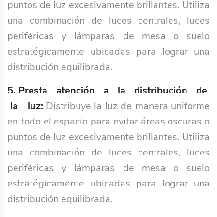
puntos de luz excesivamente brillantes. Utiliza
una combinación de luces centrales, luces
periféricas y lámparas de mesa o suelo
estratégicamente ubicadas para lograr una
distribución equilibrada.
5. Presta atención a la distribución de
la luz:
Distribuye la luz de manera uniforme
en todo el espacio para evitar áreas oscuras o
puntos de luz excesivamente brillantes. Utiliza
una combinación de luces centrales, luces
periféricas y lámparas de mesa o suelo
estratégicamente ubicadas para lograr una
distribución equilibrada.