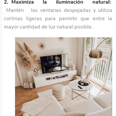
2. Maximiza la iluminación natural:
Mantén las ventanas despejadas y utiliza
cortinas ligeras para permitir que entre la
mayor cantidad de luz natural posible.