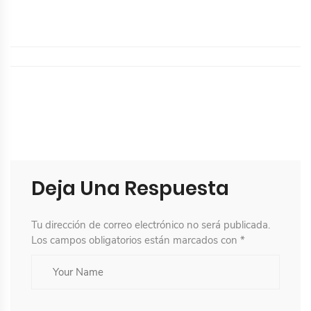
Deja Una Respuesta
Tu dirección de correo electrónico no será publicada.
Los campos obligatorios están marcados con
*