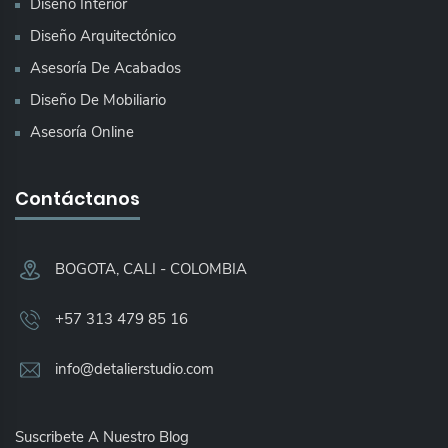
Diseño Interior
Diseño Arquitectónico
Asesoría De Acabados
Diseño De Mobiliario
Asesoría Online
Contáctanos
BOGOTA, CALI - COLOMBIA​
+57 313 479 85 16
info@detalierstudio.com
Suscribete A Nuestro Blog