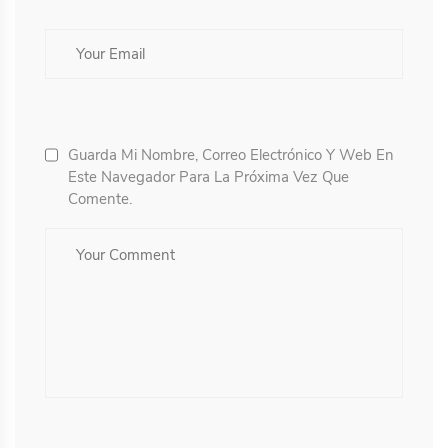
Guarda Mi Nombre, Correo Electrónico Y Web En
Este Navegador Para La Próxima Vez Que
Comente.