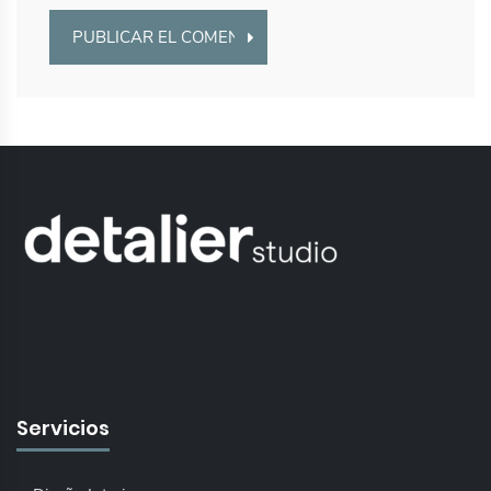
Servicios