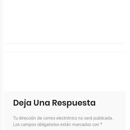
Deja Una Respuesta
Tu dirección de correo electrónico no será publicada.
Los campos obligatorios están marcados con
*