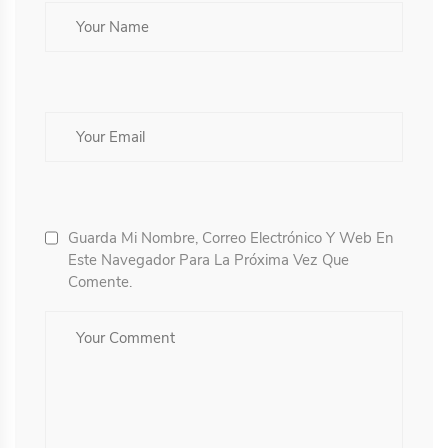
Guarda Mi Nombre, Correo Electrónico Y Web En
Este Navegador Para La Próxima Vez Que
Comente.