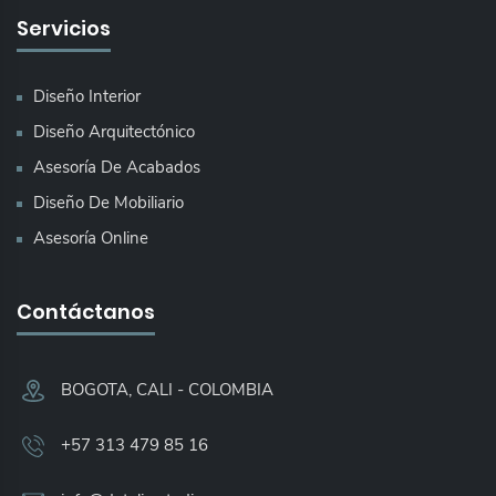
Servicios
Diseño Interior
Diseño Arquitectónico
Asesoría De Acabados
Diseño De Mobiliario
Asesoría Online
Contáctanos
BOGOTA, CALI - COLOMBIA​
+57 313 479 85 16