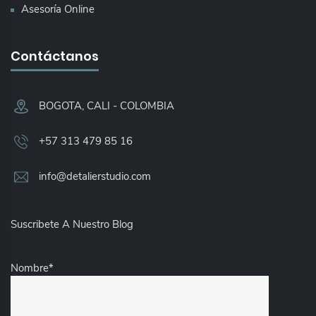
Asesoría Online
Contáctanos
BOGOTA, CALI - COLOMBIA​
+57 313 479 85 16
info@detalierstudio.com
Suscribete A Nuestro Blog
Nombre*