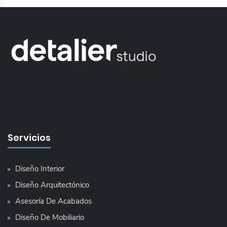
Servicios
Diseño Interior
Diseño Arquitectónico
Asesoría De Acabados
Diseño De Mobiliario