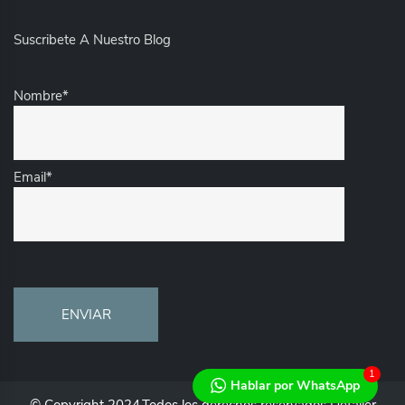
Suscribete A Nuestro Blog
Nombre*
Email*
1
Hablar por WhatsApp