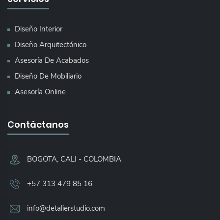
Diseño Interior
Diseño Arquitectónico
Asesoría De Acabados
Diseño De Mobiliario
Asesoría Online
Contáctanos
BOGOTA, CALI - COLOMBIA​
+57 313 479 85 16
info@detalierstudio.com