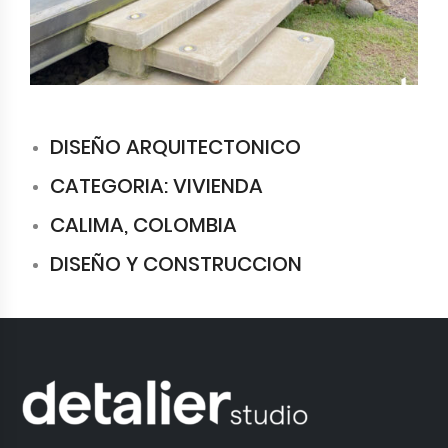
DISEÑO ARQUITECTONICO
CATEGORIA: VIVIENDA
CALIMA, COLOMBIA
DISEÑO Y CONSTRUCCION