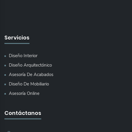
Servicios
Diseño Interior
Diseño Arquitectónico
Asesoría De Acabados
Diseño De Mobiliario
Asesoría Online
Contáctanos