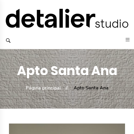
Apto Santa Ana
Página principal
Apto Santa Ana