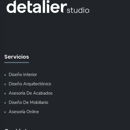
Servicios
Diseño Interior
Diseño Arquitectónico
Asesoría De Acabados
Diseño De Mobiliario
Asesoría Online