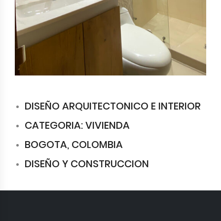
DISEÑO ARQUITECTONICO E INTERIOR
CATEGORIA: VIVIENDA
BOGOTA, COLOMBIA
DISEÑO Y CONSTRUCCION