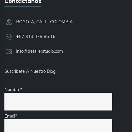
Contáctanos
BOGOTA, CALI - COLOMBIA​
+57 313 479 85 16
info@detalierstudio.com
Suscribete A Nuestro Blog
Nombre*
Email*